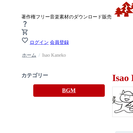
著作権フリー音楽素材のダウンロード販売
ログイン
会員登録
ホーム
/
Isao Kaneko
カテゴリー
Isao
BGM