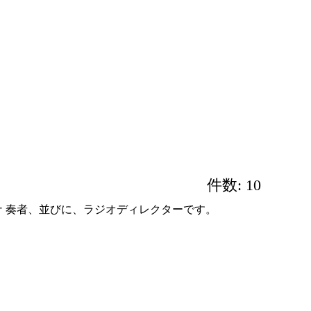
件数: 10
 奏者、並びに、ラジオディレクターです。