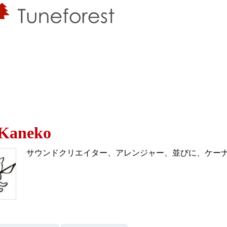
 Kaneko
サウンドクリエイター、アレンジャー、並びに、ケーナ