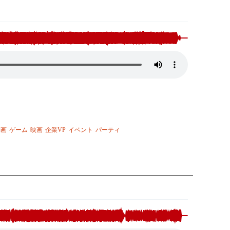
動画
ゲーム
映画
企業VP
イベント
パーティ