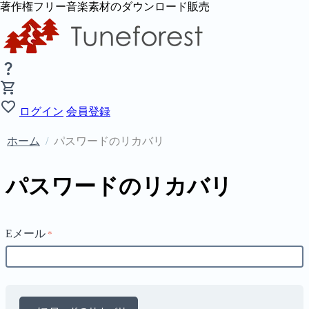
著作権フリー音楽素材のダウンロード販売
ログイン
会員登録
ホーム
/
パスワードのリカバリ
パスワードのリカバリ
Eメール