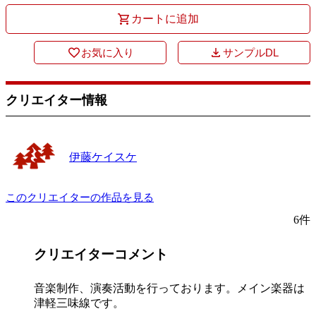
カートに追加
お気に入り
サンプルDL
クリエイター情報
伊藤ケイスケ
このクリエイターの作品を見る
6件
クリエイターコメント
音楽制作、演奏活動を行っております。メイン楽器は
津軽三味線です。