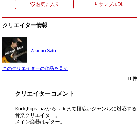
お気に入り
サンプルDL
クリエイター情報
Akinori Sato
このクリエイターの作品を見る
18件
クリエイターコメント
Rock,Pops,JazzからLatinまで幅広いジャンルに対応する
音楽クリエイター。
メイン楽器はギター。