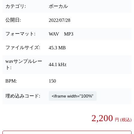
カテゴリ:
ボーカル
公開日:
2022/07/28
フォーマット:
WAV MP3
ファイルサイズ:
45.3 MB
wavサンプルレー
44.1 kHz
ト:
BPM:
150
埋め込みコード:
2,200
円
(税込)