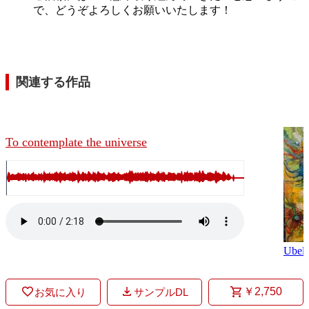
で、どうぞよろしくお願いいたします！
関連する作品
To contemplate the universe
Ubell
￥2,750
お気に入り
サンプルDL