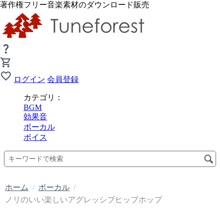
著作権フリー音楽素材のダウンロード販売
ログイン
会員登録
カテゴリ：
BGM
効果音
ボーカル
ボイス
ホーム
/
ボーカル
/
ノリのいい楽しいアグレッシブヒップホップ