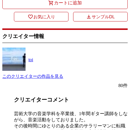
カートに追加
お気に入り
サンプルDL
クリエイター情報
toi
このクリエイターの作品を見る
80件
クリエイターコメント
芸術大学の音楽学科を卒業後、1年間ギター講師をしな
がら、音楽活動をしておりました。
その後時間にゆとりのある企業のサラリーマンに転職